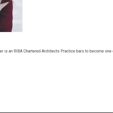
r is an RIBA Chartered Architects Practice bars to become one 