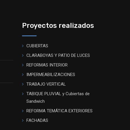
Proyectos realizados
CUBIERTAS
CLARABOYAS Y PATIO DE LUCES
REFORMAS INTERIOR
IMPERMEABILIZACIONES
TRABAJO VERTICAL
TABIQUE PLUVIAL y Cubiertas de
Sandwich
REFORMA TEMÁTICA EXTERIORES
FACHADAS