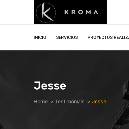
INICIO
SERVICIOS
PROYECTOS REALI
Jesse
Home
Testimonials
Jesse