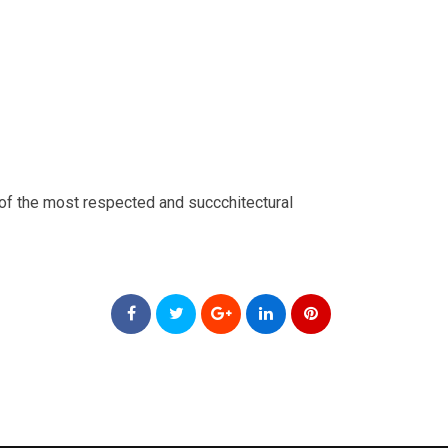
of the most respected and succchitectural