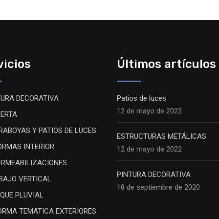
vicios
Últimos artículos
TURA DECORATIVA
Patios de luces
12 de mayo de 2022
IERTA
RABOYAS Y PATIOS DE LUCES
ESTRUCTURAS METÁLICAS
ORMAS INTERIOR
12 de mayo de 2022
ERMEABILIZACIONES
PINTURA DECORATIVA
BAJO VERTICAL
18 de septiembre de 2020
IQUE PLUVIAL
ORMA TEMATICA EXTERIORES