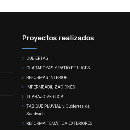
Proyectos realizados
CUBIERTAS
CLARABOYAS Y PATIO DE LUCES
REFORMAS INTERIOR
IMPERMEABILIZACIONES
TRABAJO VERTICAL
TABIQUE PLUVIAL y Cubiertas de
Sandwich
REFORMA TEMÁTICA EXTERIORES