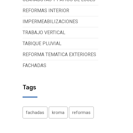
REFORMAS INTERIOR
IMPERMEABILIZACIONES
TRABAJO VERTICAL
TABIQUE PLUVIAL
REFORMA TEMATICA EXTERIORES
FACHADAS
Tags
fachadas
kroma
reformas