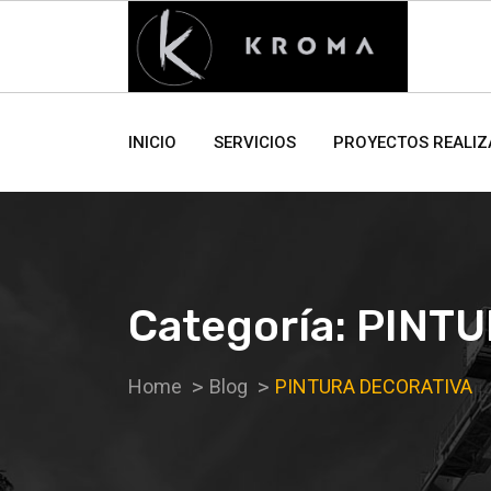
INICIO
SERVICIOS
PROYECTOS REALI
Categoría:
PINTU
Home
Blog
PINTURA DECORATIVA