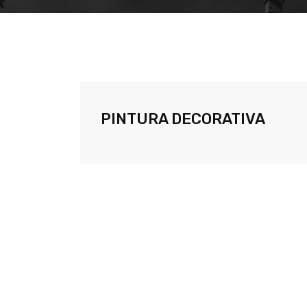
PINTURA DECORATIVA