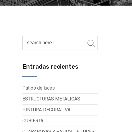
Entradas recientes
Patios de luces
ESTRUCTURAS METÁLICAS
PINTURA DECORATIVA
CUBIERTA
CLARABOYAS Y PATIOS DE LUCES