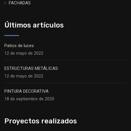
FACHADAS
Últimos artículos
Patios de luces
12 de mayo de 2022
ESTRUCTURAS METÁLICAS
12 de mayo de 2022
PINTURA DECORATIVA
18 de septiembre de 2020
Proyectos realizados