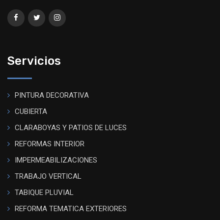
Servicios
PINTURA DECORATIVA
CUBIERTA
CLARABOYAS Y PATIOS DE LUCES
REFORMAS INTERIOR
IMPERMEABILIZACIONES
TRABAJO VERTICAL
TABIQUE PLUVIAL
REFORMA TEMATICA EXTERIORES