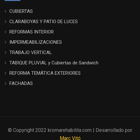
CUBIERTAS
CLARABOYAS Y PATIO DE LUCES
REFORMAS INTERIOR
IMPERMEABILIZACIONES
TRABAJO VERTICAL
TABIQUE PLUVIAL y Cubiertas de Sandwich
REFORMA TEMÁTICA EXTERIORES
FACHADAS
© Copyright 2022 kromarehabilita.com | Desarrollado por
Marc Vitó