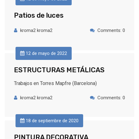
Patios de luces
kroma2 kroma2
Comments: 0
12 de mayo de 2022
ESTRUCTURAS METÁLICAS
Trabajos en Torres Mapfre (Barcelona)
kroma2 kroma2
Comments: 0
18 de septiembre de 2020
PINTURA DECORATIVA