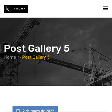
Post Gallery 5
Home
Post Gallery 5
12 de mayo de 2022