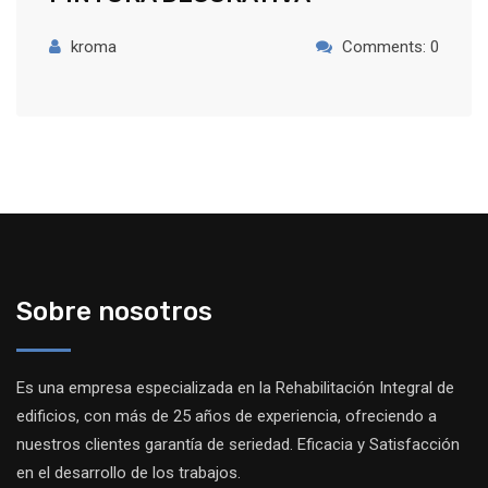
kroma
Comments: 0
Sobre nosotros
Es una empresa especializada en la Rehabilitación Integral de
edificios, con más de 25 años de experiencia, ofreciendo a
nuestros clientes garantía de seriedad. Eficacia y Satisfacción
en el desarrollo de los trabajos.