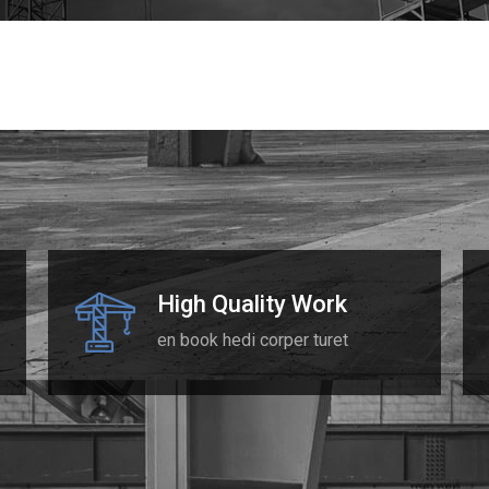
High Quality Work
en book hedi corper turet