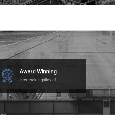
Award Winning
inter took a galley of