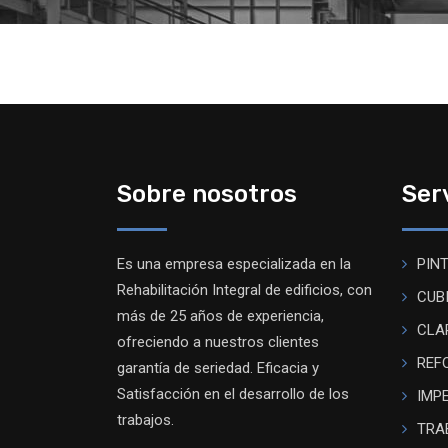
Sobre nosotros
Ser
Es una empresa especializada en la
PIN
Rehabilitación Integral de edificios, con
CUB
más de 25 años de experiencia,
CLA
ofreciendo a nuestros clientes
REF
garantía de seriedad. Eficacia y
Satisfacción en el desarrollo de los
IMP
trabajos.
TRA