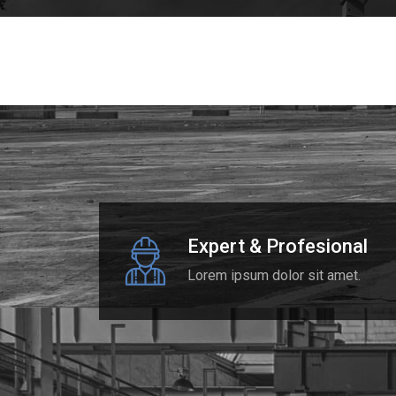
Expert & Profesional
Lorem ipsum dolor sit amet.