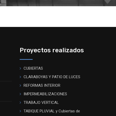
Proyectos realizados
CUBIERTAS
CLARABOYAS Y PATIO DE LUCES
REFORMAS INTERIOR
IMPERMEABILIZACIONES
TRABAJO VERTICAL
TABIQUE PLUVIAL y Cubiertas de