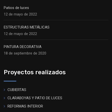
Patios de luces
12 de mayo de 2022
ESTRUCTURAS METÁLICAS
12 de mayo de 2022
PINTURA DECORATIVA
18 de septiembre de 2020
Proyectos realizados
CUBIERTAS
CLARABOYAS Y PATIO DE LUCES
REFORMAS INTERIOR