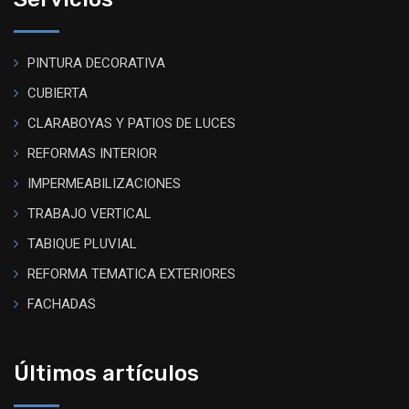
PINTURA DECORATIVA
CUBIERTA
CLARABOYAS Y PATIOS DE LUCES
REFORMAS INTERIOR
IMPERMEABILIZACIONES
TRABAJO VERTICAL
TABIQUE PLUVIAL
REFORMA TEMATICA EXTERIORES
FACHADAS
Últimos artículos