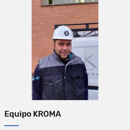
Equipo KROMA