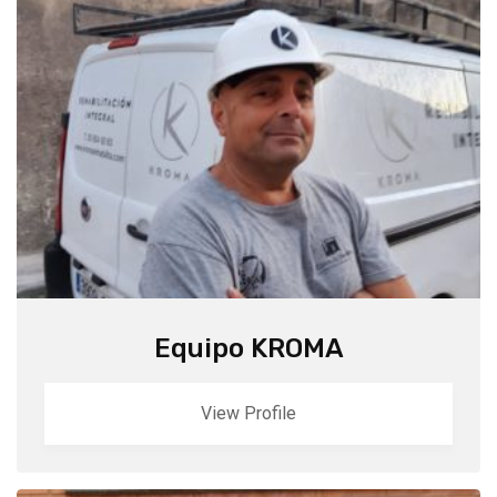
Equipo KROMA
View Profile