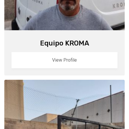
Equipo KROMA
View Profile