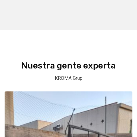
Nuestra gente experta
KROMA Grup