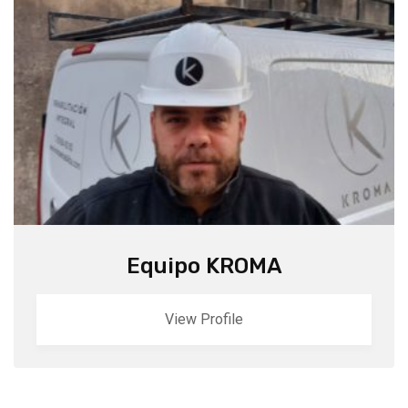
Equipo KROMA
View Profile