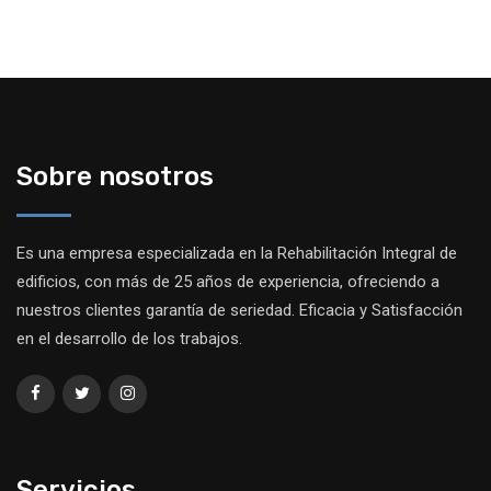
Sobre nosotros
Es una empresa especializada en la Rehabilitación Integral de
edificios, con más de 25 años de experiencia, ofreciendo a
nuestros clientes garantía de seriedad. Eficacia y Satisfacción
en el desarrollo de los trabajos.
Servicios