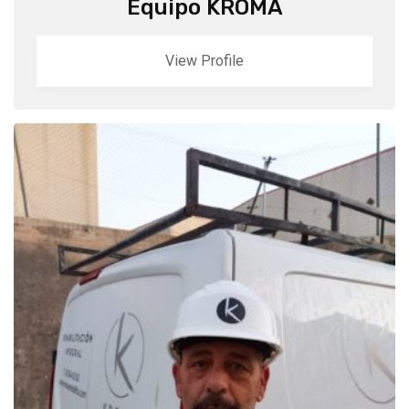
Equipo KROMA
View Profile