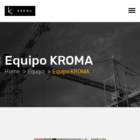
Equipo KROMA
Home
Equipo
Equipo KROMA